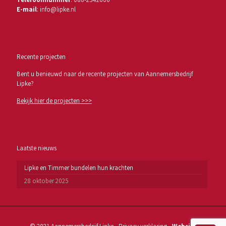
E-mail
:
info@lipke.nl
Recente projecten
Bent u benieuwd naar de recente projecten van Aannemersbedrijf
Lipke?
Bekijk hier de projecten >>>
Laatste nieuws
Lipke en Timmer bundelen hun krachten
28 oktober 2025